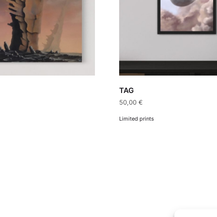
TAG
50,00
€
Limited prints