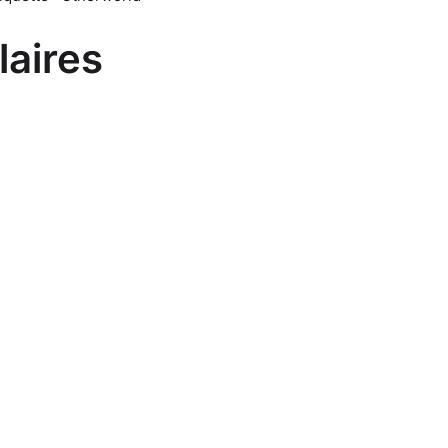
laires