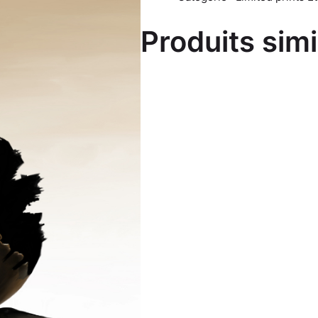
Produits simi