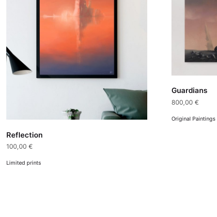
Guardians
800,00
€
Original Paintings
Reflection
100,00
€
Limited prints