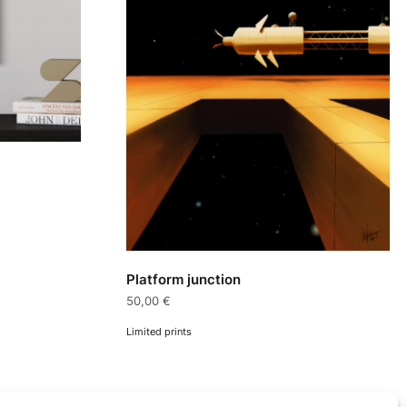
Platform junction
50,00
€
Limited prints