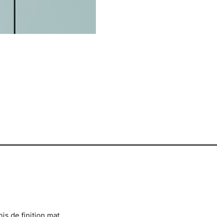
is de finition mat