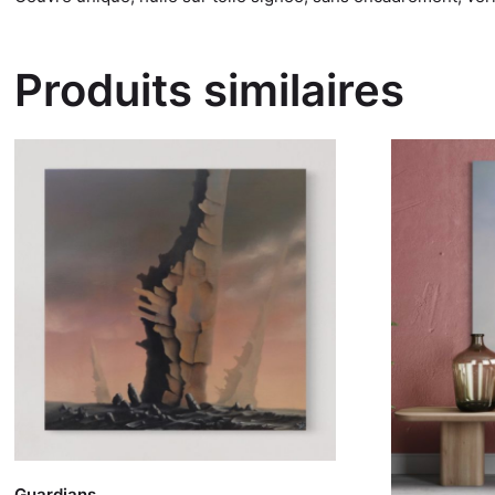
Produits similaires
Guardians